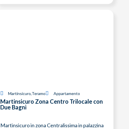
Martinsicuro
,
Teramo
Appartamento
Martinsicuro Zona Centro Trilocale con
Due Bagni
Martinsicuro in zona Centralissima in palazzina