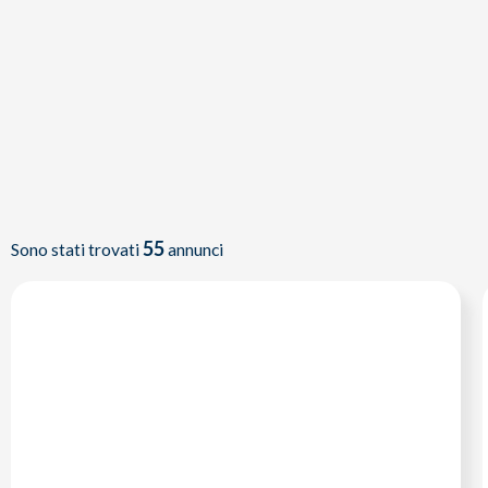
55
Sono stati trovati
annunci