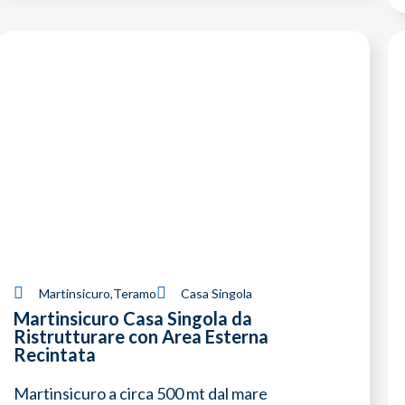
Martinsicuro
,
Teramo
Casa Singola
Martinsicuro Casa Singola da
Ristrutturare con Area Esterna
Recintata
Martinsicuro a circa 500 mt dal mare