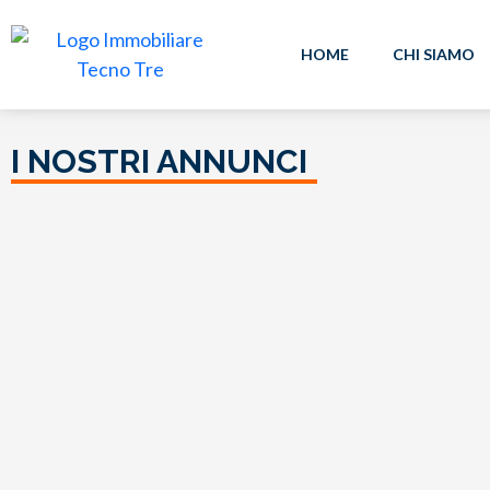
HOME
CHI SIAMO
I NOSTRI ANNUNCI