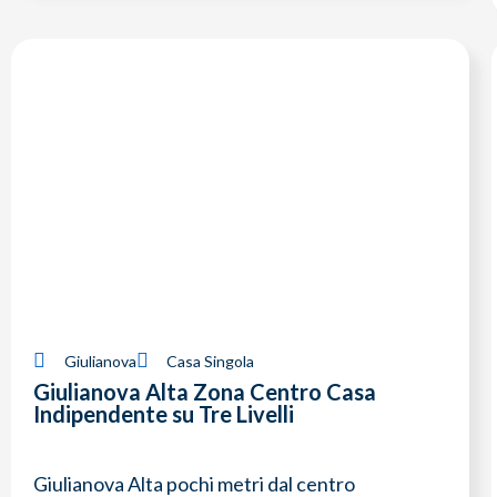
Giulianova
Casa Singola
Giulianova Alta Zona Centro Casa
Indipendente su Tre Livelli
Giulianova Alta pochi metri dal centro