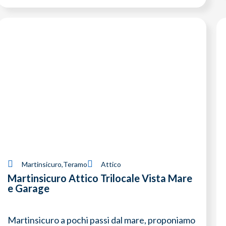
Martinsicuro
,
Teramo
Attico
Martinsicuro Attico Trilocale Vista Mare
e Garage
Martinsicuro a pochi passi dal mare, proponiamo