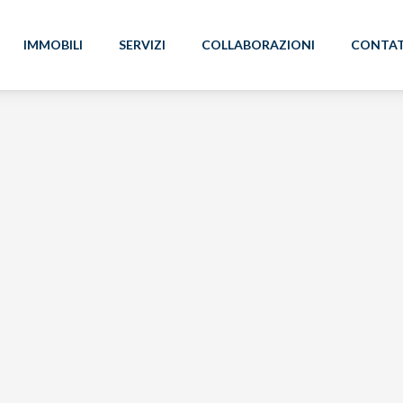
IMMOBILI
SERVIZI
COLLABORAZIONI
CONTAT