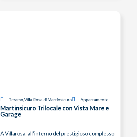
Teramo
,
Villa Rosa di Martinsicuro
Appartamento
Martinsicuro Trilocale con Vista Mare e
Garage
A Villarosa, all’interno del prestigioso complesso