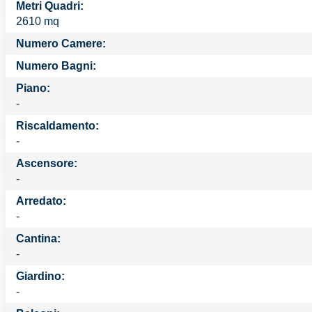
Metri Quadri:
2610 mq
Numero Camere:
Numero Bagni:
Piano:
-
Riscaldamento:
-
Ascensore:
-
Arredato:
-
Cantina:
-
Giardino:
-