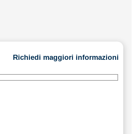
Richiedi maggiori informazioni