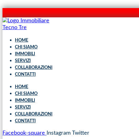
HOME
CHI SIAMO
IMMOBILI
SERVIZI
COLLABORAZIONI
CONTATTI
HOME
CHI SIAMO
IMMOBILI
SERVIZI
COLLABORAZIONI
CONTATTI
Facebook-square
Instagram
Twitter