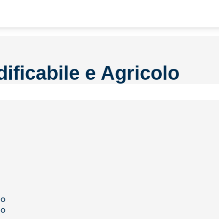
ificabile e Agricolo