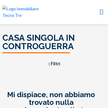
CASA SINGOLA IN
CONTROGUERRA
Filtri
Mi dispiace, non abbiamo
trovato nulla