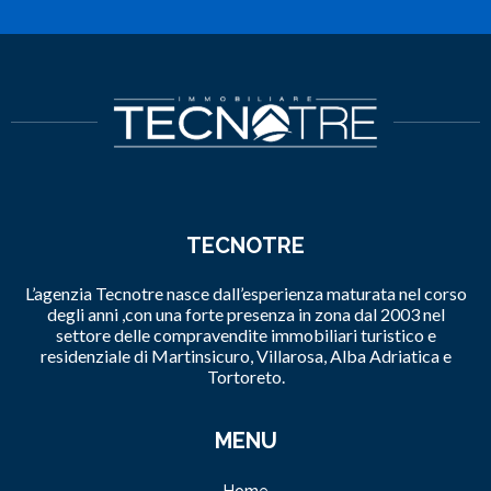
TECNOTRE
L’agenzia Tecnotre nasce dall’esperienza maturata nel corso
degli anni ,con una forte presenza in zona dal 2003 nel
settore delle compravendite immobiliari turistico e
residenziale di Martinsicuro, Villarosa, Alba Adriatica e
Tortoreto.
MENU