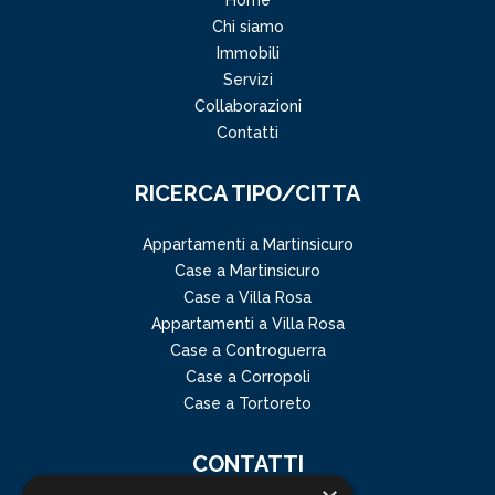
Home
Chi siamo
Immobili
Servizi
Collaborazioni
Contatti
RICERCA TIPO/CITTA
Appartamenti a Martinsicuro
Case a Martinsicuro
Case a Villa Rosa
Appartamenti a Villa Rosa
Case a Controguerra
Case a Corropoli
Case a Tortoreto
CONTATTI