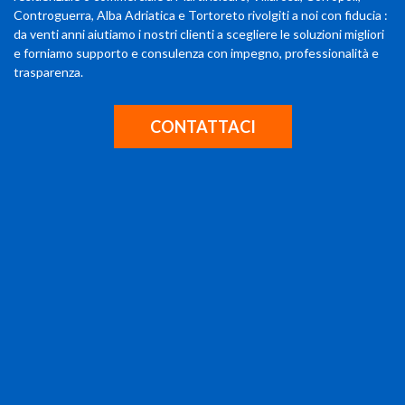
Controguerra, Alba Adriatica e Tortoreto rivolgiti a noi con fiducia :
da venti anni aiutiamo i nostri clienti a scegliere le soluzioni migliori
e forniamo supporto e consulenza con impegno, professionalità e
trasparenza.
CONTATTACI