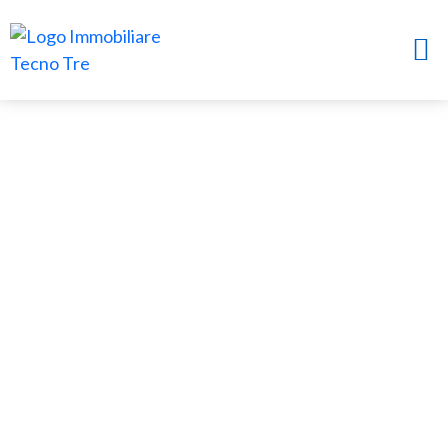
CONTATTI