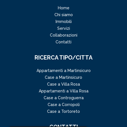
Home
Chi siamo
Immobili
Servizi
Collaborazioni
Contatti
RICERCA TIPO/CITTA
Appartamenti a Martinsicuro
Case a Martinsicuro
Case a Villa Rosa
Appartamenti a Villa Rosa
Case a Controguerra
Case a Corropoli
Case a Tortoreto
CONTATTI