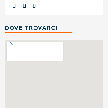
DOVE TROVARCI