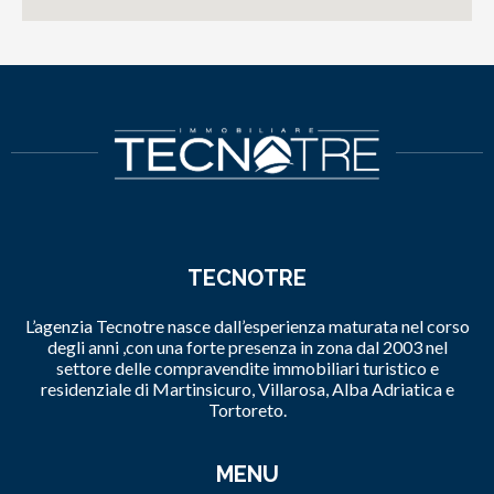
TECNOTRE
L’agenzia Tecnotre nasce dall’esperienza maturata nel corso
degli anni ,con una forte presenza in zona dal 2003 nel
settore delle compravendite immobiliari turistico e
residenziale di Martinsicuro, Villarosa, Alba Adriatica e
Tortoreto.
MENU