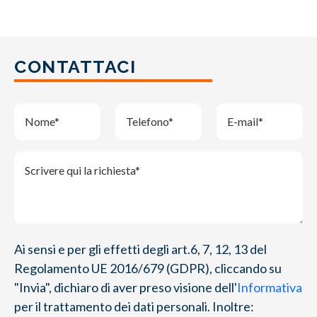
CONTATTACI
Ai sensi e per gli effetti degli art.6, 7, 12, 13 del
Regolamento UE 2016/679 (GDPR), cliccando su
"Invia", dichiaro di aver preso visione dell'
Informativa
per il trattamento dei dati personali. Inoltre: