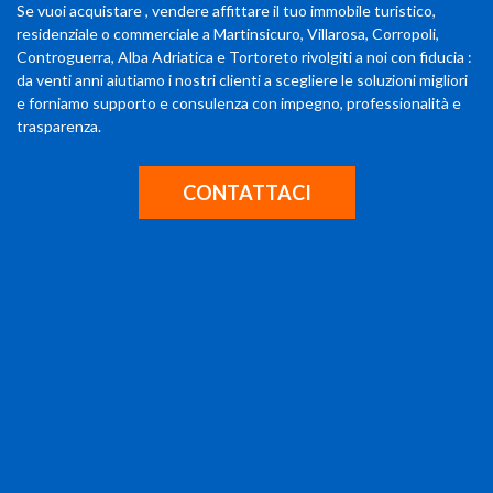
Se vuoi acquistare , vendere affittare il tuo immobile turistico,
residenziale o commerciale a Martinsicuro, Villarosa, Corropoli,
Controguerra, Alba Adriatica e Tortoreto rivolgiti a noi con fiducia :
da venti anni aiutiamo i nostri clienti a scegliere le soluzioni migliori
e forniamo supporto e consulenza con impegno, professionalità e
trasparenza.
CONTATTACI