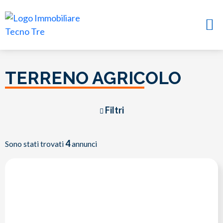
TERRENO AGRICOLO
Filtri
4
Sono stati trovati
annunci