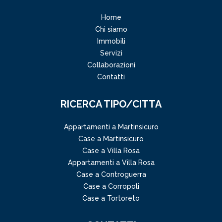
Home
Chi siamo
Immobili
Servizi
Collaborazioni
Contatti
RICERCA TIPO/CITTA
Appartamenti a Martinsicuro
Case a Martinsicuro
Case a Villa Rosa
Appartamenti a Villa Rosa
Case a Controguerra
Case a Corropoli
Case a Tortoreto