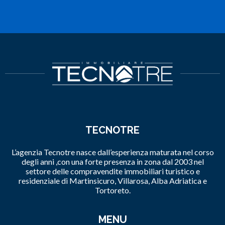
TECNOTRE
L’agenzia Tecnotre nasce dall’esperienza maturata nel corso
degli anni ,con una forte presenza in zona dal 2003 nel
settore delle compravendite immobiliari turistico e
residenziale di Martinsicuro, Villarosa, Alba Adriatica e
Tortoreto.
MENU