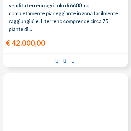
vendita terreno agricolo di 6600 mq
completamente pianeggiante in zona facilmente
raggiungibile. Il terreno comprende circa 75
piante di…
€
42.000,00