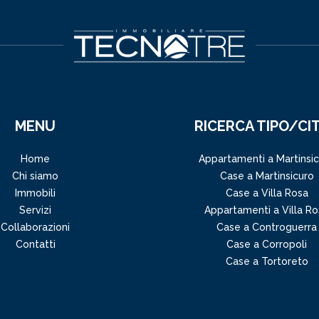
MENU
RICERCA TIPO/CI
Home
Appartamenti a Martinsi
Chi siamo
Case a Martinsicuro
Immobili
Case a Villa Rosa
Servizi
Appartamenti a Villa Ro
Collaborazioni
Case a Controguerra
Contatti
Case a Corropoli
Case a Tortoreto