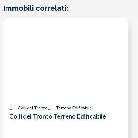
Immobili correlati:
Colli del Tronto
Terreno Edificabile
Colli del Tronto Terreno Edificabile