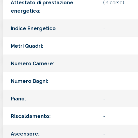
Attestato di prestazione
(in corso)
energetica:
Indice Energetico
-
Metri Quadri:
Numero Camere:
Numero Bagni:
Piano:
-
Riscaldamento:
-
Ascensore:
-