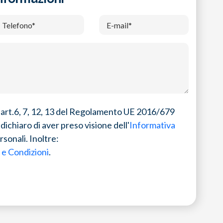
gli art.6, 7, 12, 13 del Regolamento UE 2016/679
dichiaro di aver preso visione dell'
Informativa
rsonali. Inoltre:
 e Condizioni
.