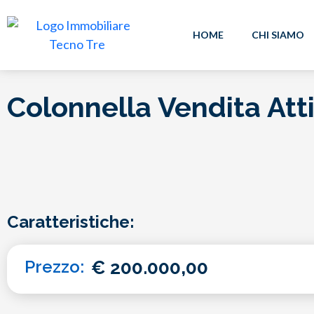
HOME
CHI SIAMO
Colonnella Vendita At
Caratteristiche:
Prezzo:
€
200.000,00