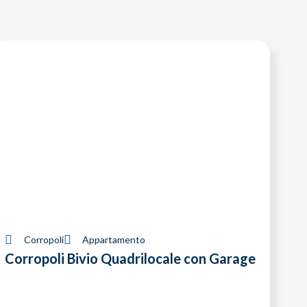
Corropoli
Appartamento
Corropoli Bivio Quadrilocale con Garage