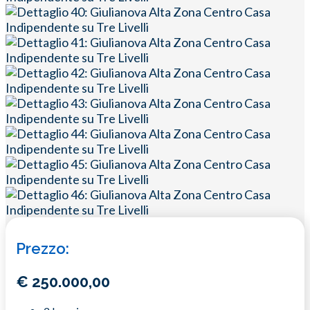
Prezzo:
€
250.000,00