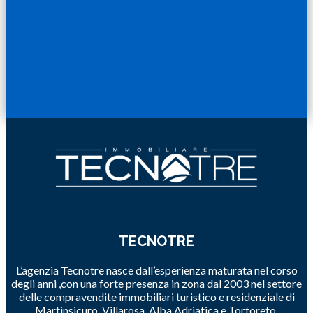
TECNOTRE
L’agenzia Tecnotre nasce dall’esperienza maturata nel corso
degli anni ,con una forte presenza in zona dal 2003 nel settore
delle compravendite immobiliari turistico e residenziale di
Martinsicuro, Villarosa, Alba Adriatica e Tortoreto.