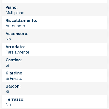
Piano:
Multipiano
Riscaldamento:
Autonomo
Ascensore:
No
Arredato:
Parzialmente
Cantina:
Si
Giardino:
Si Privato
Balconi:
Si
Terrazzo:
No