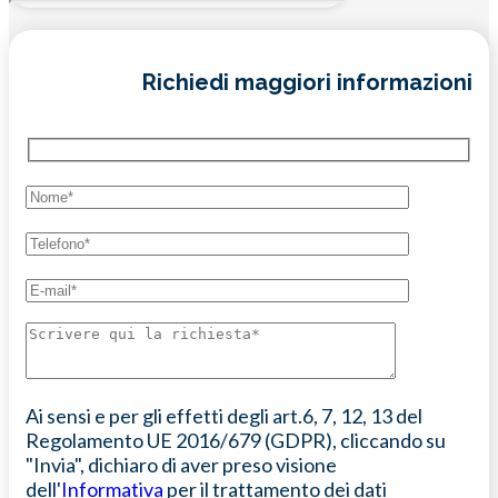
Richiedi maggiori informazioni
Ai sensi e per gli effetti degli art.6, 7, 12, 13 del
Regolamento UE 2016/679 (GDPR), cliccando su
"Invia", dichiaro di aver preso visione
dell'
Informativa
per il trattamento dei dati