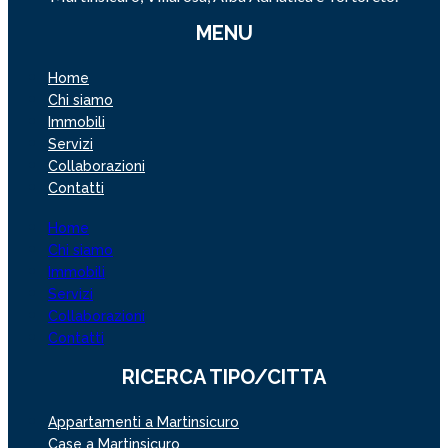
MENU
Home
Chi siamo
Immobili
Servizi
Collaborazioni
Contatti
Home
Chi siamo
Immobili
Servizi
Collaborazioni
Contatti
RICERCA TIPO/CITTA
Appartamenti a Martinsicuro
Case a Martinsicuro