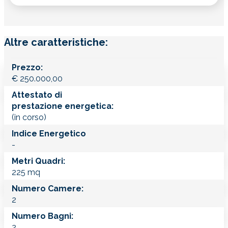
Altre caratteristiche:
Prezzo:
€
250.000,00
Attestato di
prestazione energetica:
(in corso)
Indice Energetico
-
Metri Quadri:
225 mq
Numero Camere:
2
Numero Bagni:
2