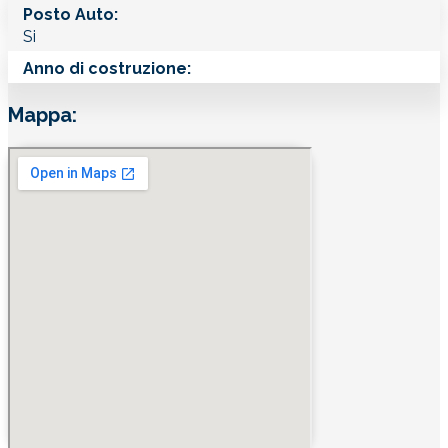
Posto Auto:
Si
Anno di costruzione:
Mappa: