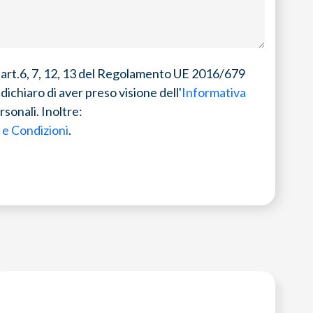
gli art.6, 7, 12, 13 del Regolamento UE 2016/679
dichiaro di aver preso visione dell'
Informativa
rsonali. Inoltre:
 e Condizioni
.