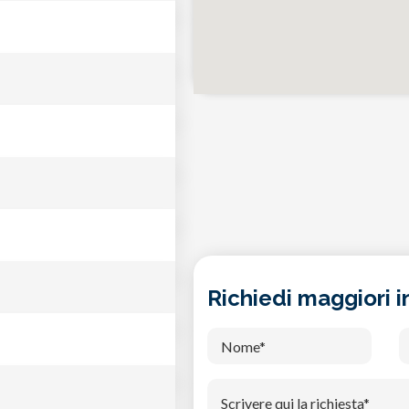
Richiedi maggiori 