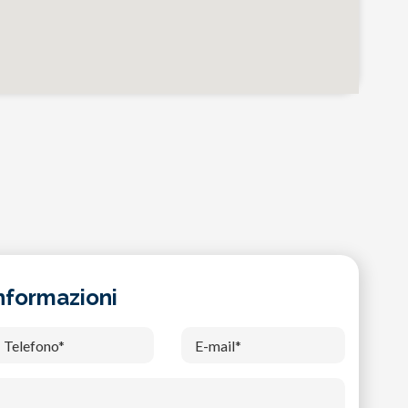
informazioni