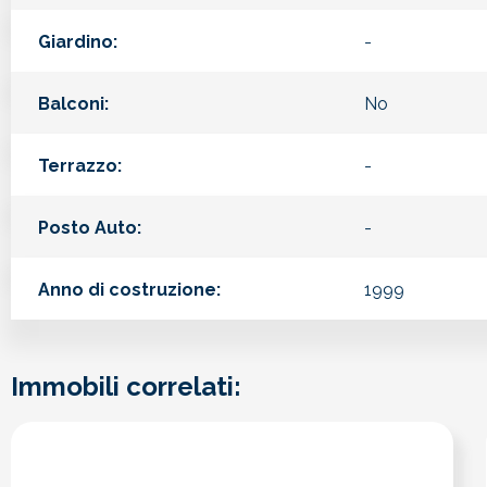
Giardino:
-
Balconi:
No
Terrazzo:
-
Posto Auto:
-
Anno di costruzione:
1999
Immobili correlati: