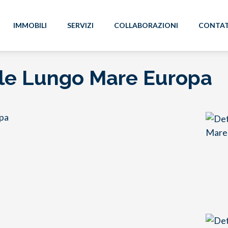
IMMOBILI
SERVIZI
COLLABORAZIONI
CONTAT
le Lungo Mare Europa