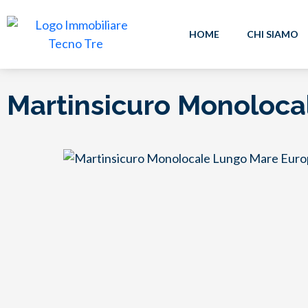
HOME
CHI SIAMO
Martinsicuro Monoloca